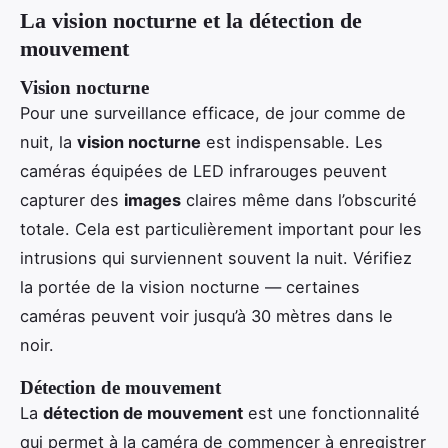
La vision nocturne et la détection de
mouvement
Vision nocturne
Pour une surveillance efficace, de jour comme de
nuit, la
vision nocturne
est indispensable. Les
caméras équipées de LED infrarouges peuvent
capturer des
images
claires même dans l’obscurité
totale. Cela est particulièrement important pour les
intrusions qui surviennent souvent la nuit. Vérifiez
la portée de la vision nocturne — certaines
caméras peuvent voir jusqu’à 30 mètres dans le
noir.
Détection de mouvement
La
détection de mouvement
est une fonctionnalité
qui permet à la caméra de commencer à enregistrer