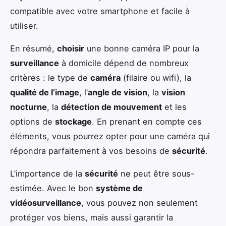
compatible avec votre smartphone et facile à
utiliser.
En résumé,
choisir
une bonne caméra IP pour la
surveillance
à domicile dépend de nombreux
critères : le type de
caméra
(filaire ou wifi), la
qualité de l’image
, l’
angle de vision
, la
vision
nocturne
, la
détection de mouvement
et les
options de
stockage
. En prenant en compte ces
éléments, vous pourrez opter pour une caméra qui
répondra parfaitement à vos besoins de
sécurité
.
L’importance de la
sécurité
ne peut être sous-
estimée. Avec le bon
système de
vidéosurveillance
, vous pouvez non seulement
protéger vos biens, mais aussi garantir la