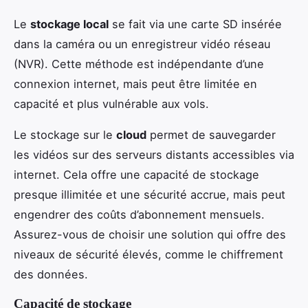
Le
stockage local
se fait via une carte SD insérée
dans la caméra ou un enregistreur vidéo réseau
(NVR). Cette méthode est indépendante d’une
connexion internet, mais peut être limitée en
capacité et plus vulnérable aux vols.
Le stockage sur le
cloud
permet de sauvegarder
les vidéos sur des serveurs distants accessibles via
internet. Cela offre une capacité de stockage
presque illimitée et une sécurité accrue, mais peut
engendrer des coûts d’abonnement mensuels.
Assurez-vous de choisir une solution qui offre des
niveaux de sécurité élevés, comme le chiffrement
des données.
Capacité de stockage