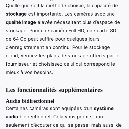
Quelle que soit la méthode choisie, la capacité de
stockage
est importante. Les caméras avec une
qualité image
élevée nécessitent plus d’espace de
stockage. Pour une caméra Full HD, une carte SD
de 64 Go peut suffire pour quelques jours
d’enregistrement en continu. Pour le stockage
cloud, vérifiez les plans de stockage offerts par le
fournisseur et choisissez celui qui correspond le
mieux à vos besoins.
Les fonctionnalités supplémentaires
Audio bidirectionnel
Certaines caméras sont équipées d’un
système
audio
bidirectionnel. Cela vous permet non
seulement d’écouter ce qui se passe, mais aussi de