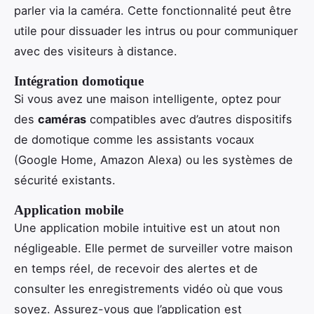
parler via la caméra. Cette fonctionnalité peut être
utile pour dissuader les intrus ou pour communiquer
avec des visiteurs à distance.
Intégration domotique
Si vous avez une maison intelligente, optez pour
des
caméras
compatibles avec d’autres dispositifs
de domotique comme les assistants vocaux
(Google Home, Amazon Alexa) ou les systèmes de
sécurité existants.
Application mobile
Une application mobile intuitive est un atout non
négligeable. Elle permet de surveiller votre maison
en temps réel, de recevoir des alertes et de
consulter les enregistrements vidéo où que vous
soyez. Assurez-vous que l’application est