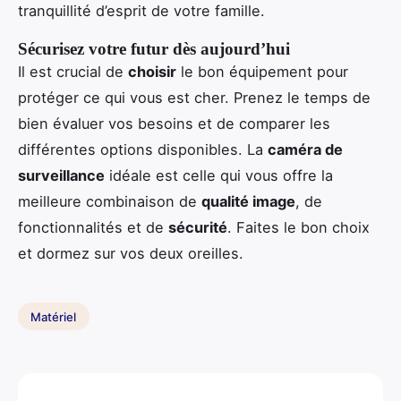
tranquillité d’esprit de votre famille.
Sécurisez votre futur dès aujourd’hui
Il est crucial de
choisir
le bon équipement pour
protéger ce qui vous est cher. Prenez le temps de
bien évaluer vos besoins et de comparer les
différentes options disponibles. La
caméra de
surveillance
idéale est celle qui vous offre la
meilleure combinaison de
qualité image
, de
fonctionnalités et de
sécurité
. Faites le bon choix
et dormez sur vos deux oreilles.
Matériel