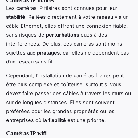
Caméras IP filaires
Les caméras IP filaires sont connues pour leur
stabilité
. Reliées directement à votre réseau via un
câble Ethernet, elles offrent une connexion fiable,
sans risques de
perturbations
dues à des
interférences. De plus, ces caméras sont moins
sujettes aux
piratages
, car elles ne dépendent pas
d’un réseau sans fil.
Cependant, l’installation de caméras filaires peut
être plus complexe et coûteuse, surtout si vous
devez faire passer des câbles à travers les murs ou
sur de longues distances. Elles sont souvent
préférées pour les grandes propriétés ou les
entreprises où la
fiabilité
est une priorité.
Caméras IP wifi