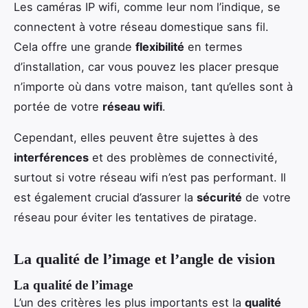
Les caméras IP wifi, comme leur nom l’indique, se
connectent à votre réseau domestique sans fil.
Cela offre une grande
flexibilité
en termes
d’installation, car vous pouvez les placer presque
n’importe où dans votre maison, tant qu’elles sont à
portée de votre
réseau wifi
.
Cependant, elles peuvent être sujettes à des
interférences
et des problèmes de connectivité,
surtout si votre réseau wifi n’est pas performant. Il
est également crucial d’assurer la
sécurité
de votre
réseau pour éviter les tentatives de piratage.
La qualité de l’image et l’angle de vision
La qualité de l’image
L’un des critères les plus importants est la
qualité