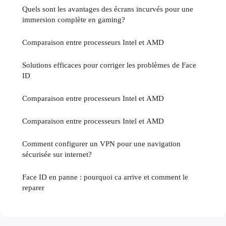
Quels sont les avantages des écrans incurvés pour une
immersion complète en gaming?
Comparaison entre processeurs Intel et AMD
Solutions efficaces pour corriger les problèmes de Face
ID
Comparaison entre processeurs Intel et AMD
Comparaison entre processeurs Intel et AMD
Comment configurer un VPN pour une navigation
sécurisée sur internet?
Face ID en panne : pourquoi ca arrive et comment le
reparer