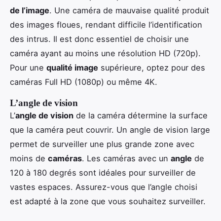
de l’image
. Une caméra de mauvaise qualité produit
des images floues, rendant difficile l’identification
des intrus. Il est donc essentiel de choisir une
caméra ayant au moins une résolution HD (720p).
Pour une
qualité image
supérieure, optez pour des
caméras Full HD (1080p) ou même 4K.
L’angle de vision
L’
angle de vision
de la caméra détermine la surface
que la caméra peut couvrir. Un angle de vision large
permet de surveiller une plus grande zone avec
moins de
caméras
. Les caméras avec un
angle
de
120 à 180 degrés sont idéales pour surveiller de
vastes espaces. Assurez-vous que l’angle choisi
est adapté à la zone que vous souhaitez surveiller.