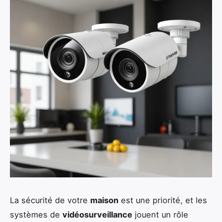
La sécurité de votre
maison
est une priorité, et les
systèmes de
vidéosurveillance
jouent un rôle