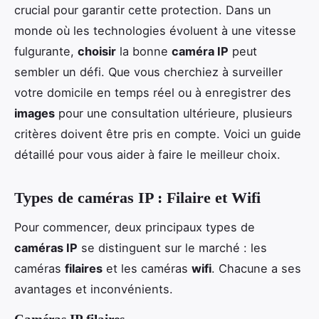
crucial pour garantir cette protection. Dans un
monde où les technologies évoluent à une vitesse
fulgurante,
choisir
la bonne
caméra IP
peut
sembler un défi. Que vous cherchiez à surveiller
votre domicile en temps réel ou à enregistrer des
images
pour une consultation ultérieure, plusieurs
critères doivent être pris en compte. Voici un guide
détaillé pour vous aider à faire le meilleur choix.
Types de caméras IP : Filaire et Wifi
Pour commencer, deux principaux types de
caméras IP
se distinguent sur le marché : les
caméras
filaires
et les caméras
wifi
. Chacune a ses
avantages et inconvénients.