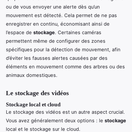
ou de vous envoyer une alerte dès qu’un
mouvement est détecté. Cela permet de ne pas
enregistrer en continu, économisant ainsi de
l’espace de
stockage
. Certaines caméras
permettent même de configurer des zones
spécifiques pour la détection de mouvement, afin
d’éviter les fausses alertes causées par des
éléments en mouvement comme des arbres ou des
animaux domestiques.
Le stockage des vidéos
Stockage local et cloud
Le stockage des vidéos est un autre aspect crucial.
Vous avez généralement deux options : le
stockage
local et le stockage sur le cloud.