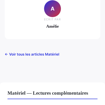
A
ECRIT PAR
Amélie
← Voir tous les articles Matériel
Matériel — Lectures complémentaires