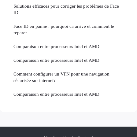
Solutions efficaces pour corriger les problèmes de Face
ID
Face ID en panne : pourquoi ca arrive et comment le
reparer
Comparaison entre processeurs Intel et AMD
Comparaison entre processeurs Intel et AMD
Comment configurer un VPN pour une navigation
sécurisée sur internet?
Comparaison entre processeurs Intel et AMD