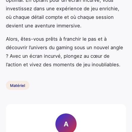
investissez dans une expérience de jeu enrichie,
où chaque détail compte et où chaque session
devient une aventure immersive.
Alors, êtes-vous prêts à franchir le pas et à
découvrir l’univers du gaming sous un nouvel angle
? Avec un écran incurvé, plongez au cœur de
l’action et vivez des moments de jeu inoubliables.
Matériel
A