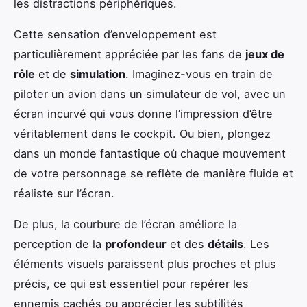
les distractions périphériques.
Cette sensation d’enveloppement est
particulièrement appréciée par les fans de
jeux de
rôle
et de
simulation
. Imaginez-vous en train de
piloter un avion dans un simulateur de vol, avec un
écran incurvé qui vous donne l’impression d’être
véritablement dans le cockpit. Ou bien, plongez
dans un monde fantastique où chaque mouvement
de votre personnage se reflète de manière fluide et
réaliste sur l’écran.
De plus, la courbure de l’écran améliore la
perception de la
profondeur
et des
détails
. Les
éléments visuels paraissent plus proches et plus
précis, ce qui est essentiel pour repérer les
ennemis cachés ou apprécier les subtilités