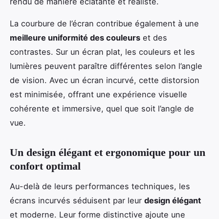
rendu de manière éclatante et réaliste.
La courbure de l’écran contribue également à une
meilleure uniformité des couleurs
et des
contrastes. Sur un écran plat, les couleurs et les
lumières peuvent paraître différentes selon l’angle
de vision. Avec un écran incurvé, cette distorsion
est minimisée, offrant une expérience visuelle
cohérente et immersive, quel que soit l’angle de
vue.
Un design élégant et ergonomique pour un
confort optimal
Au-delà de leurs performances techniques, les
écrans incurvés séduisent par leur
design élégant
et moderne. Leur forme distinctive ajoute une