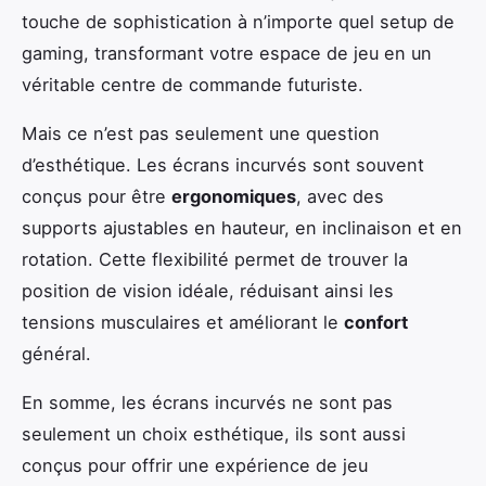
touche de sophistication à n’importe quel setup de
gaming, transformant votre espace de jeu en un
véritable centre de commande futuriste.
Mais ce n’est pas seulement une question
d’esthétique. Les écrans incurvés sont souvent
conçus pour être
ergonomiques
, avec des
supports ajustables en hauteur, en inclinaison et en
rotation. Cette flexibilité permet de trouver la
position de vision idéale, réduisant ainsi les
tensions musculaires et améliorant le
confort
général.
En somme, les écrans incurvés ne sont pas
seulement un choix esthétique, ils sont aussi
conçus pour offrir une expérience de jeu