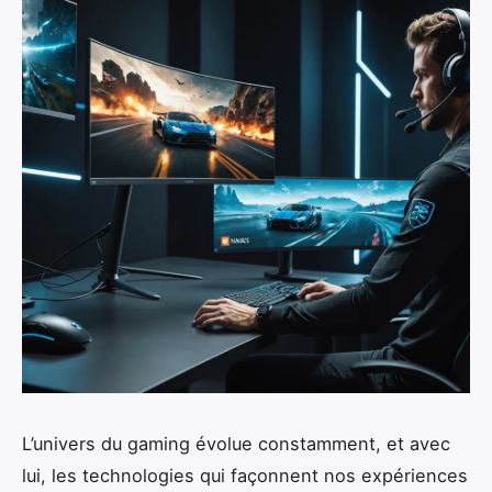
L’univers du gaming évolue constamment, et avec
lui, les technologies qui façonnent nos expériences