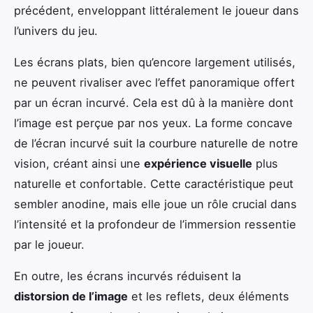
précédent, enveloppant littéralement le joueur dans
l’univers du jeu.
Les écrans plats, bien qu’encore largement utilisés,
ne peuvent rivaliser avec l’effet panoramique offert
par un écran incurvé. Cela est dû à la manière dont
l’image est perçue par nos yeux. La forme concave
de l’écran incurvé suit la courbure naturelle de notre
vision, créant ainsi une
expérience visuelle
plus
naturelle et confortable. Cette caractéristique peut
sembler anodine, mais elle joue un rôle crucial dans
l’intensité et la profondeur de l’immersion ressentie
par le joueur.
En outre, les écrans incurvés réduisent la
distorsion de l’image
et les reflets, deux éléments