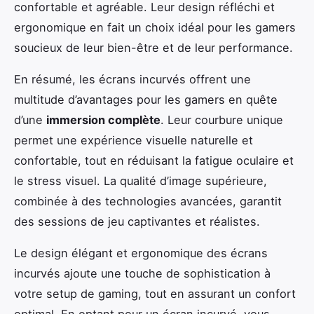
confortable et agréable. Leur design réfléchi et
ergonomique en fait un choix idéal pour les gamers
soucieux de leur bien-être et de leur performance.
En résumé, les écrans incurvés offrent une
multitude d’avantages pour les gamers en quête
d’une
immersion complète
. Leur courbure unique
permet une expérience visuelle naturelle et
confortable, tout en réduisant la fatigue oculaire et
le stress visuel. La qualité d’image supérieure,
combinée à des technologies avancées, garantit
des sessions de jeu captivantes et réalistes.
Le design élégant et ergonomique des écrans
incurvés ajoute une touche de sophistication à
votre setup de gaming, tout en assurant un confort
optimal. En optant pour un écran incurvé, vous