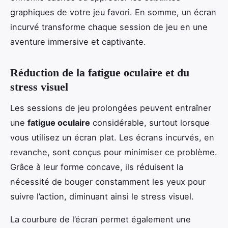
graphiques de votre jeu favori. En somme, un écran
incurvé transforme chaque session de jeu en une
aventure immersive et captivante.
Réduction de la fatigue oculaire et du
stress visuel
Les sessions de jeu prolongées peuvent entraîner
une
fatigue oculaire
considérable, surtout lorsque
vous utilisez un écran plat. Les écrans incurvés, en
revanche, sont conçus pour minimiser ce problème.
Grâce à leur forme concave, ils réduisent la
nécessité de bouger constamment les yeux pour
suivre l’action, diminuant ainsi le stress visuel.
La courbure de l’écran permet également une