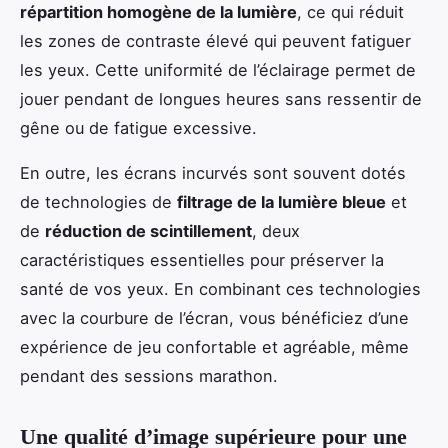
répartition homogène de la lumière
, ce qui réduit
les zones de contraste élevé qui peuvent fatiguer
les yeux. Cette uniformité de l’éclairage permet de
jouer pendant de longues heures sans ressentir de
gêne ou de fatigue excessive.
En outre, les écrans incurvés sont souvent dotés
de technologies de
filtrage de la lumière bleue
et
de
réduction de scintillement
, deux
caractéristiques essentielles pour préserver la
santé de vos yeux. En combinant ces technologies
avec la courbure de l’écran, vous bénéficiez d’une
expérience de jeu confortable et agréable, même
pendant des sessions marathon.
Une qualité d’image supérieure pour une