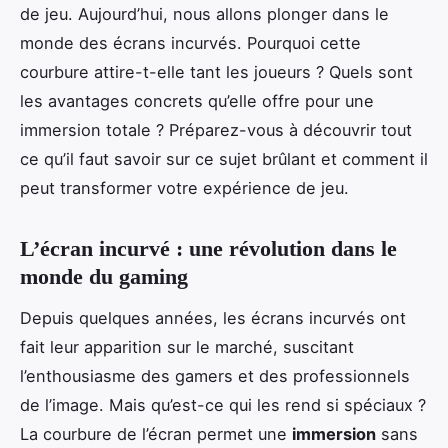
de jeu. Aujourd’hui, nous allons plonger dans le
monde des écrans incurvés. Pourquoi cette
courbure attire-t-elle tant les joueurs ? Quels sont
les avantages concrets qu’elle offre pour une
immersion totale ? Préparez-vous à découvrir tout
ce qu’il faut savoir sur ce sujet brûlant et comment il
peut transformer votre expérience de jeu.
L’écran incurvé : une révolution dans le
monde du gaming
Depuis quelques années, les écrans incurvés ont
fait leur apparition sur le marché, suscitant
l’enthousiasme des gamers et des professionnels
de l’image. Mais qu’est-ce qui les rend si spéciaux ?
La courbure de l’écran permet une
immersion
sans