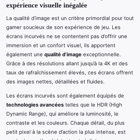
expérience visuelle inégalée
La qualité d’image est un critère primordial pour tout
gamer soucieux de son expérience de jeu. Les
écrans incurvés ne se contentent pas d’offrir une
immersion et un confort visuel, ils apportent
également une
qualité d’image
exceptionnelle.
Grâce à des résolutions allant jusqu’à la 4K et des
taux de rafraîchissement élevés, ces écrans offrent
des images nettes, détaillées et fluides.
Les écrans incurvés sont également équipés de
technologies avancées
telles que le HDR (High
Dynamic Range), qui améliore la luminosité, le
contraste et les couleurs. Chaque détail, du plus
petit pixel à la scène d’action la plus intense, est