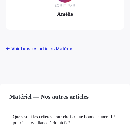
ECRIT PAR
Amélie
← Voir tous les articles Matériel
Matériel — Nos autres articles
Quels sont les critères pour choisir une bonne caméra IP
pour la surveillance à domicile?