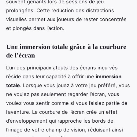
souvent gênants lors de sessions de jeu
prolongées. Cette réduction des distractions
visuelles permet aux joueurs de rester concentrés
et plongés dans l’action.
Une immersion totale grâce à la courbure
de l’écran
L’un des principaux atouts des écrans incurvés
réside dans leur capacité à offrir une
immersion
totale
. Lorsque vous jouez à votre jeu préféré, vous
ne voulez pas seulement regarder l’écran, vous
voulez vous sentir comme si vous faisiez partie de
l’aventure. La courbure de l’écran crée un effet
d’enveloppement qui rapproche les bords de
l’image de votre champ de vision, réduisant ainsi