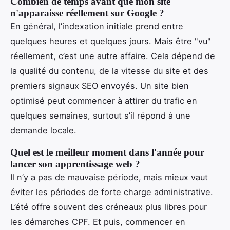
Combien de temps avant que mon site
n'apparaisse réellement sur Google ?
En général, l’indexation initiale prend entre
quelques heures et quelques jours. Mais être "vu"
réellement, c’est une autre affaire. Cela dépend de
la qualité du contenu, de la vitesse du site et des
premiers signaux SEO envoyés. Un site bien
optimisé peut commencer à attirer du trafic en
quelques semaines, surtout s’il répond à une
demande locale.
Quel est le meilleur moment dans l'année pour
lancer son apprentissage web ?
Il n’y a pas de mauvaise période, mais mieux vaut
éviter les périodes de forte charge administrative.
L’été offre souvent des créneaux plus libres pour
les démarches CPF. Et puis, commencer en