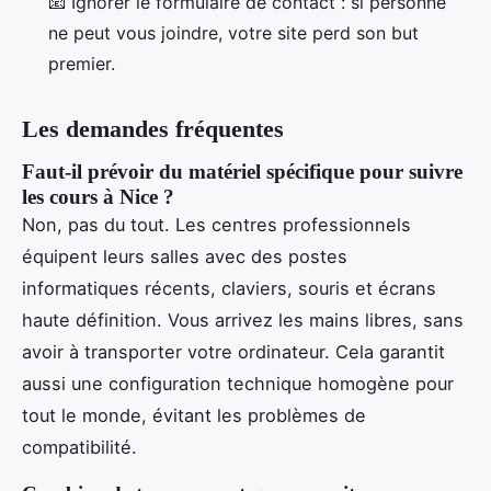
📧 Ignorer le formulaire de contact : si personne
ne peut vous joindre, votre site perd son but
premier.
Les demandes fréquentes
Faut-il prévoir du matériel spécifique pour suivre
les cours à Nice ?
Non, pas du tout. Les centres professionnels
équipent leurs salles avec des postes
informatiques récents, claviers, souris et écrans
haute définition. Vous arrivez les mains libres, sans
avoir à transporter votre ordinateur. Cela garantit
aussi une configuration technique homogène pour
tout le monde, évitant les problèmes de
compatibilité.