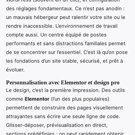
des réglages fondamentaux. Ce n’est pas anodin :
un mauvais hébergeur peut ralentir votre site ou le
rendre inaccessible. L’environnement de travail
compte aussi. Un centre équipé de postes
performants et sans distractions familiales permet
de se concentrer sur l’essentiel. C’est là qu’on pose
les fondations d’un site stable, sécurisé, et prêt à
évoluer.
Personnalisation avec Elementor et design pro
Le design, c’est la première impression. Des outils
comme
Elementor
(l’un des plus populaires)
permettent de construire des pages visuellement
attrayantes sans écrire une seule ligne de code.
Glisser-déposer, prévisualisation en direct,
sections prédéfinies : on peut rapidement obtenir