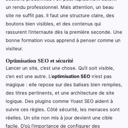
un rendu professionnel. Mais attention, un beau
site ne suffit pas. Il faut une structure claire, des
boutons bien visibles, et des contenus qui
rassurent l’internaute dès la première seconde. Une
bonne formation vous apprend à penser comme un
visiteur.
Optimisation SEO et sécurité
Lancer un site, c’est une chose. Qu’il soit visible,
c’en est une autre. L’
optimisation SEO
n’est pas
magique : elle repose sur des balises bien remplies,
des titres pertinents, et une architecture de site
logique. Des plugins comme Yoast SEO aident à
suivre ces règles. Côté sécurité, les menaces sont
réelles. Un site non mis à jour devient une cible
facile. D’où l’importance de configurer des