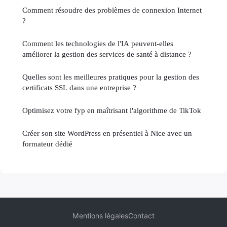
Comment résoudre des problèmes de connexion Internet
?
Comment les technologies de l'IA peuvent-elles
améliorer la gestion des services de santé à distance ?
Quelles sont les meilleures pratiques pour la gestion des
certificats SSL dans une entreprise ?
Optimisez votre fyp en maîtrisant l'algorithme de TikTok
Créer son site WordPress en présentiel à Nice avec un
formateur dédié
Mentions légales
Contact