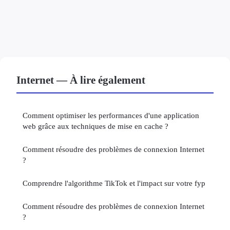
Internet — À lire également
Comment optimiser les performances d'une application
web grâce aux techniques de mise en cache ?
Comment résoudre des problèmes de connexion Internet
?
Comprendre l'algorithme TikTok et l'impact sur votre fyp
Comment résoudre des problèmes de connexion Internet
?