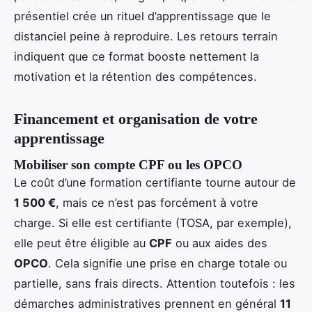
présentiel crée un rituel d’apprentissage que le
distanciel peine à reproduire. Les retours terrain
indiquent que ce format booste nettement la
motivation et la rétention des compétences.
Financement et organisation de votre
apprentissage
Mobiliser son compte CPF ou les OPCO
Le coût d’une formation certifiante tourne autour de
1 500 €
, mais ce n’est pas forcément à votre
charge. Si elle est certifiante (TOSA, par exemple),
elle peut être éligible au
CPF
ou aux aides des
OPCO
. Cela signifie une prise en charge totale ou
partielle, sans frais directs. Attention toutefois : les
démarches administratives prennent en général
11