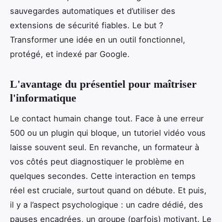
sauvegardes automatiques et d’utiliser des
extensions de sécurité fiables. Le but ?
Transformer une idée en un outil fonctionnel,
protégé, et indexé par Google.
L'avantage du présentiel pour maîtriser
l'informatique
Le contact humain change tout. Face à une erreur
500 ou un plugin qui bloque, un tutoriel vidéo vous
laisse souvent seul. En revanche, un formateur à
vos côtés peut diagnostiquer le problème en
quelques secondes. Cette interaction en temps
réel est cruciale, surtout quand on débute. Et puis,
il y a l’aspect psychologique : un cadre dédié, des
pauses encadrées, un groupe (parfois) motivant. Le