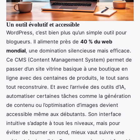
Un outil évolutif et accessible
WordPress, c’est bien plus qu’un simple outil pour
blogueurs. Il alimente près de
40 % du web
mondial
, une domination silencieuse mais efficace.
Ce CMS (Content Management System) permet de
passer d’un site vitrine basique à une boutique en
ligne avec des centaines de produits, le tout sans
tout reconstruire. Et avec l’arrivée des outils d’IA,
automatiser certaines tâches comme la génération
de contenu ou l’optimisation d’images devient
accessible même aux débutants. Son interface
intuitive s’adapte à tous les niveaux, mais pour
éviter de tourner en rond, mieux vaut suivre une