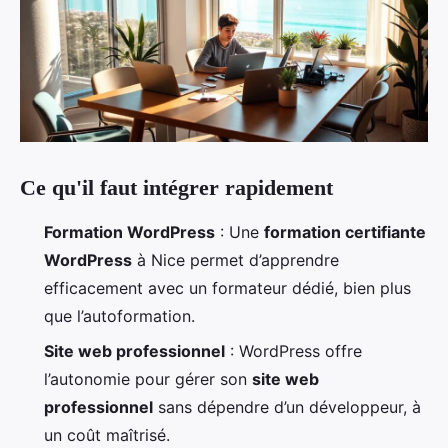
Ce qu'il faut intégrer rapidement
Formation WordPress
: Une
formation certifiante
WordPress
à Nice permet d’apprendre
efficacement avec un formateur dédié, bien plus
que l’autoformation.
Site web professionnel
: WordPress offre
l’autonomie pour gérer son
site web
professionnel
sans dépendre d’un développeur, à
un coût maîtrisé.