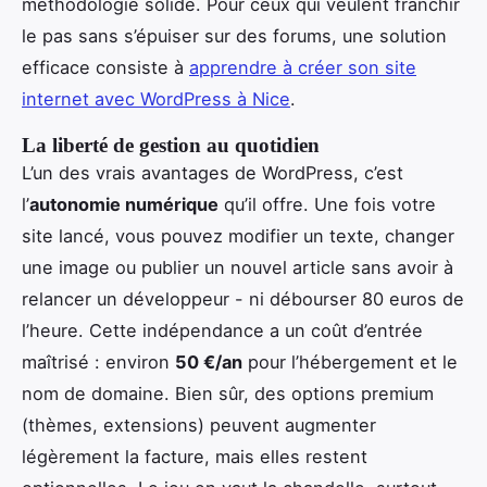
méthodologie solide. Pour ceux qui veulent franchir
le pas sans s’épuiser sur des forums, une solution
efficace consiste à
apprendre à créer son site
internet avec WordPress à Nice
.
La liberté de gestion au quotidien
L’un des vrais avantages de WordPress, c’est
l’
autonomie numérique
qu’il offre. Une fois votre
site lancé, vous pouvez modifier un texte, changer
une image ou publier un nouvel article sans avoir à
relancer un développeur - ni débourser 80 euros de
l’heure. Cette indépendance a un coût d’entrée
maîtrisé : environ
50 €/an
pour l’hébergement et le
nom de domaine. Bien sûr, des options premium
(thèmes, extensions) peuvent augmenter
légèrement la facture, mais elles restent