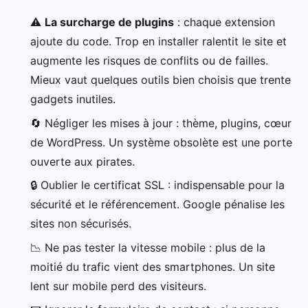
⚠️
La surcharge de plugins
: chaque extension
ajoute du code. Trop en installer ralentit le site et
augmente les risques de conflits ou de failles.
Mieux vaut quelques outils bien choisis que trente
gadgets inutiles.
🔄 Négliger les mises à jour : thème, plugins, cœur
de WordPress. Un système obsolète est une porte
ouverte aux pirates.
🔒 Oublier le certificat SSL : indispensable pour la
sécurité et le référencement. Google pénalise les
sites non sécurisés.
📉 Ne pas tester la vitesse mobile : plus de la
moitié du trafic vient des smartphones. Un site
lent sur mobile perd des visiteurs.