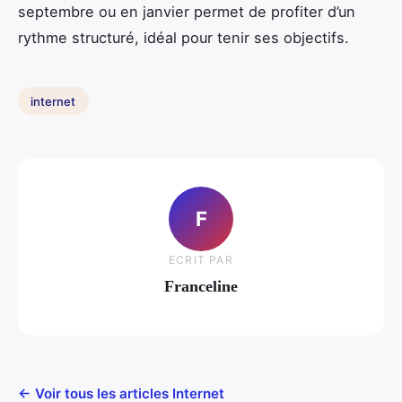
septembre ou en janvier permet de profiter d’un
rythme structuré, idéal pour tenir ses objectifs.
internet
F
ECRIT PAR
Franceline
← Voir tous les articles Internet