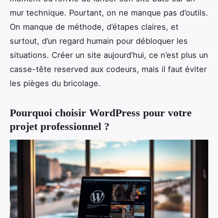
mur technique. Pourtant, on ne manque pas d’outils.
On manque de méthode, d’étapes claires, et
surtout, d’un regard humain pour débloquer les
situations. Créer un site aujourd’hui, ce n’est plus un
casse-tête reserved aux codeurs, mais il faut éviter
les pièges du bricolage.
Pourquoi choisir WordPress pour votre
projet professionnel ?