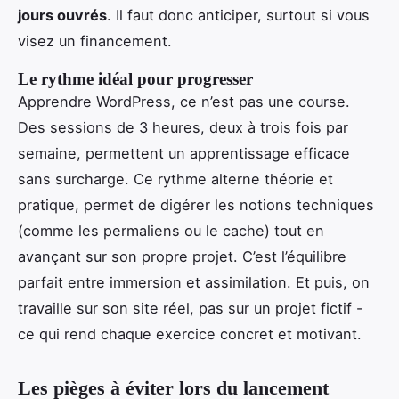
jours ouvrés
. Il faut donc anticiper, surtout si vous
visez un financement.
Le rythme idéal pour progresser
Apprendre WordPress, ce n’est pas une course.
Des sessions de 3 heures, deux à trois fois par
semaine, permettent un apprentissage efficace
sans surcharge. Ce rythme alterne théorie et
pratique, permet de digérer les notions techniques
(comme les permaliens ou le cache) tout en
avançant sur son propre projet. C’est l’équilibre
parfait entre immersion et assimilation. Et puis, on
travaille sur son site réel, pas sur un projet fictif -
ce qui rend chaque exercice concret et motivant.
Les pièges à éviter lors du lancement