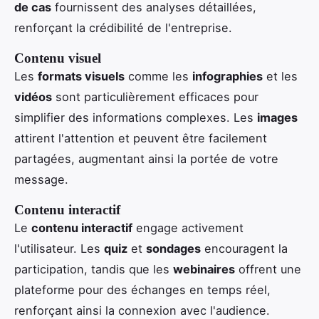
de cas
fournissent des analyses détaillées,
renforçant la crédibilité de l'entreprise.
Contenu visuel
Les
formats visuels
comme les
infographies
et les
vidéos
sont particulièrement efficaces pour
simplifier des informations complexes. Les
images
attirent l'attention et peuvent être facilement
partagées, augmentant ainsi la portée de votre
message.
Contenu interactif
Le
contenu interactif
engage activement
l'utilisateur. Les
quiz
et
sondages
encouragent la
participation, tandis que les
webinaires
offrent une
plateforme pour des échanges en temps réel,
renforçant ainsi la connexion avec l'audience.