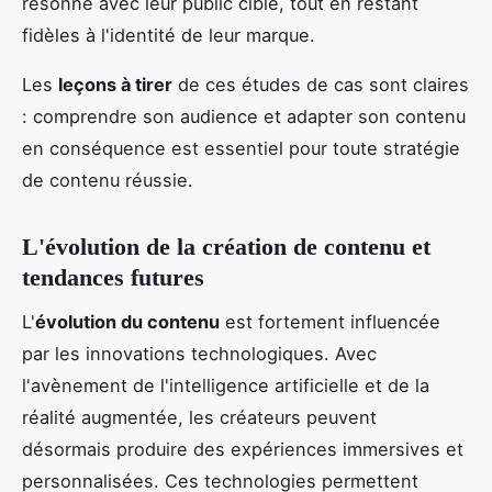
résonne avec leur public cible, tout en restant
fidèles à l'identité de leur marque.
Les
leçons à tirer
de ces études de cas sont claires
: comprendre son audience et adapter son contenu
en conséquence est essentiel pour toute stratégie
de contenu réussie.
L'évolution de la création de contenu et
tendances futures
L'
évolution du contenu
est fortement influencée
par les innovations technologiques. Avec
l'avènement de l'intelligence artificielle et de la
réalité augmentée, les créateurs peuvent
désormais produire des expériences immersives et
personnalisées. Ces technologies permettent