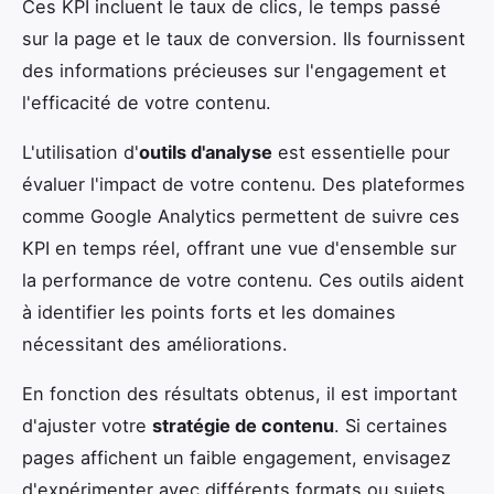
Ces KPI incluent le taux de clics, le temps passé
sur la page et le taux de conversion. Ils fournissent
des informations précieuses sur l'engagement et
l'efficacité de votre contenu.
L'utilisation d'
outils d'analyse
est essentielle pour
évaluer l'impact de votre contenu. Des plateformes
comme Google Analytics permettent de suivre ces
KPI en temps réel, offrant une vue d'ensemble sur
la performance de votre contenu. Ces outils aident
à identifier les points forts et les domaines
nécessitant des améliorations.
En fonction des résultats obtenus, il est important
d'ajuster votre
stratégie de contenu
. Si certaines
pages affichent un faible engagement, envisagez
d'expérimenter avec différents formats ou sujets.