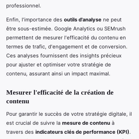
professionnel.
Enfin, l'importance des
outils d'analyse
ne peut
être sous-estimée. Google Analytics ou SEMrush
permettent de mesurer l'efficacité du contenu en
termes de trafic, d'engagement et de conversion.
Ces analyses fournissent des insights précieux
pour ajuster et optimiser votre stratégie de
contenu, assurant ainsi un impact maximal.
Mesurer l'efficacité de la création de
contenu
Pour garantir le succès de votre stratégie digitale, il
est crucial de suivre la
mesure de contenu
à
travers des
indicateurs clés de performance (KPI)
.