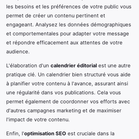
les besoins et les préférences de votre public vous
permet de créer un contenu pertinent et
engageant. Analysez les données démographiques
et comportementales pour adapter votre message
et répondre efficacement aux attentes de votre
audience.
L'élaboration d'un
calendrier éditorial
est une autre
pratique clé. Un calendrier bien structuré vous aide
à planifier votre contenu à l'avance, assurant ainsi
une régularité dans vos publications. Cela vous
permet également de coordonner vos efforts avec
d'autres campagnes marketing et de maximiser
l'impact de votre contenu.
Enfin, l'
optimisation SEO
est cruciale dans la