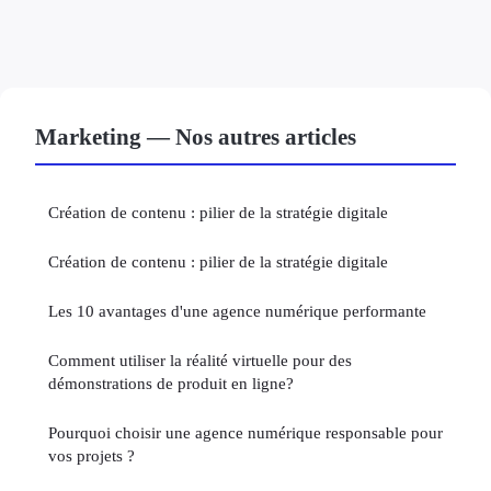
Marketing — Nos autres articles
Création de contenu : pilier de la stratégie digitale
Création de contenu : pilier de la stratégie digitale
Les 10 avantages d'une agence numérique performante
Comment utiliser la réalité virtuelle pour des
démonstrations de produit en ligne?
Pourquoi choisir une agence numérique responsable pour
vos projets ?