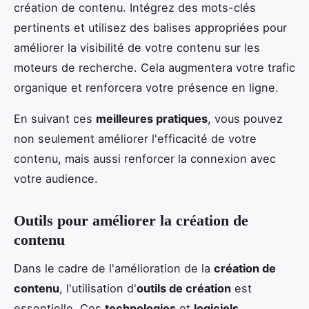
création de contenu. Intégrez des mots-clés
pertinents et utilisez des balises appropriées pour
améliorer la visibilité de votre contenu sur les
moteurs de recherche. Cela augmentera votre trafic
organique et renforcera votre présence en ligne.
En suivant ces
meilleures pratiques
, vous pouvez
non seulement améliorer l'efficacité de votre
contenu, mais aussi renforcer la connexion avec
votre audience.
Outils pour améliorer la création de
contenu
Dans le cadre de l'amélioration de la
création de
contenu
, l'utilisation d'
outils de création
est
essentielle. Ces
technologies
et
logiciels