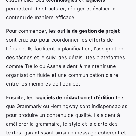
permettent de structurer, rédiger et évaluer le
contenu de manière efficace.
Pour commencer, les
outils de gestion de projet
sont cruciaux pour coordonner les efforts de
l'équipe. Ils facilitent la planification, l'assignation
des tâches et le suivi des délais. Des plateformes
comme Trello ou Asana aident à maintenir une
organisation fluide et une communication claire
entre les membres de l'équipe.
Ensuite, les
logiciels de rédaction et d'édition
tels
que Grammarly ou Hemingway sont indispensables
pour produire un contenu de qualité. Ils aident à
améliorer la grammaire, le style et la clarté des
textes, garantissant ainsi un message cohérent et