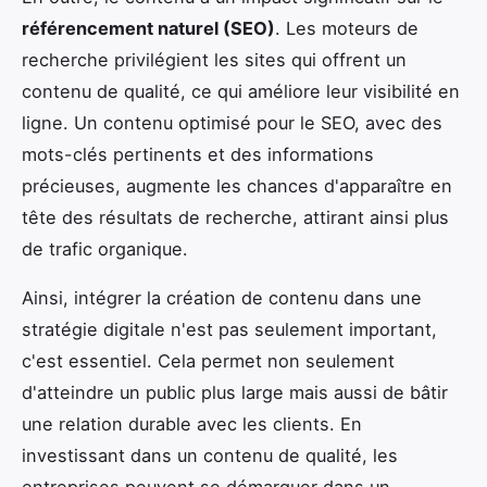
référencement naturel (SEO)
. Les moteurs de
recherche privilégient les sites qui offrent un
contenu de qualité, ce qui améliore leur visibilité en
ligne. Un contenu optimisé pour le SEO, avec des
mots-clés pertinents et des informations
précieuses, augmente les chances d'apparaître en
tête des résultats de recherche, attirant ainsi plus
de trafic organique.
Ainsi, intégrer la création de contenu dans une
stratégie digitale n'est pas seulement important,
c'est essentiel. Cela permet non seulement
d'atteindre un public plus large mais aussi de bâtir
une relation durable avec les clients. En
investissant dans un contenu de qualité, les
entreprises peuvent se démarquer dans un