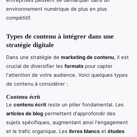
environnement numérique de plus en plus
compétitif.
Types de contenu à intégrer dans une
stratégie digitale
Dans une stratégie de
marketing de contenu
, il est
crucial de diversifier les
formats
pour capter
l'attention de votre audience. Voici quelques types
de contenu à considérer :
Contenu écrit
Le
contenu écrit
reste un pilier fondamental. Les
articles de blog
permettent d'approfondir des
sujets spécifiques, augmentant ainsi l'engagement
et le trafic organique. Les
livres blancs
et
études