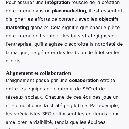
Pour assurer une
intégration
réussie de la création
de contenu dans un
plan marketing
, il est essentiel
d'aligner les efforts de contenu avec les
objectifs
marketing
globaux. Cela signifie que chaque pièce
de contenu doit soutenir les buts stratégiques de
l'entreprise, qu'il s'agisse d'accroître la notoriété de
la marque, de générer des leads ou de fidéliser les
clients.
Alignement et collaboration
L'alignement passe par une
collaboration
étroite
entre les équipes de contenu, de SEO et de
réseaux sociaux. Chacune de ces équipes joue un
rôle crucial dans la stratégie globale. Par exemple,
les spécialistes SEO optimisent les contenus pour
améliorer la visibilité, tandis que les équipes