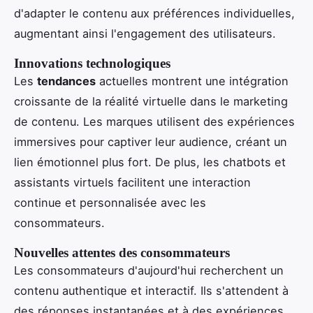
d'adapter le contenu aux préférences individuelles,
augmentant ainsi l'engagement des utilisateurs.
Innovations technologiques
Les
tendances
actuelles montrent une intégration
croissante de la réalité virtuelle dans le marketing
de contenu. Les marques utilisent des expériences
immersives pour captiver leur audience, créant un
lien émotionnel plus fort. De plus, les chatbots et
assistants virtuels facilitent une interaction
continue et personnalisée avec les
consommateurs.
Nouvelles attentes des consommateurs
Les consommateurs d'aujourd'hui recherchent un
contenu authentique et interactif. Ils s'attendent à
des réponses instantanées et à des expériences