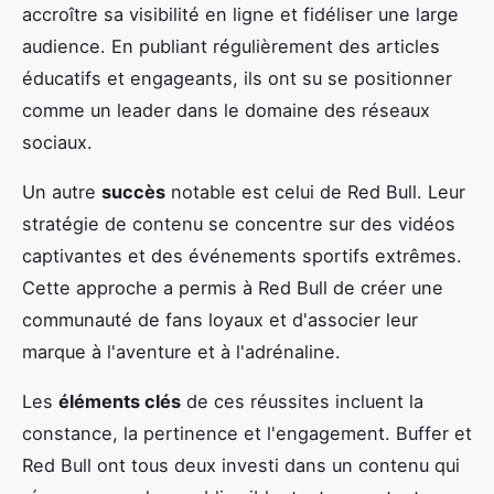
accroître sa visibilité en ligne et fidéliser une large
audience. En publiant régulièrement des articles
éducatifs et engageants, ils ont su se positionner
comme un leader dans le domaine des réseaux
sociaux.
Un autre
succès
notable est celui de Red Bull. Leur
stratégie de contenu se concentre sur des vidéos
captivantes et des événements sportifs extrêmes.
Cette approche a permis à Red Bull de créer une
communauté de fans loyaux et d'associer leur
marque à l'aventure et à l'adrénaline.
Les
éléments clés
de ces réussites incluent la
constance, la pertinence et l'engagement. Buffer et
Red Bull ont tous deux investi dans un contenu qui