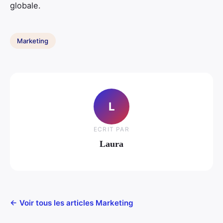
globale.
Marketing
L
ECRIT PAR
Laura
← Voir tous les articles Marketing