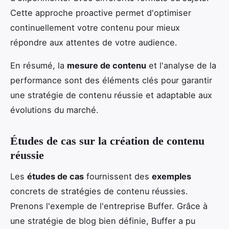
Cette approche proactive permet d'optimiser
continuellement votre contenu pour mieux
répondre aux attentes de votre audience.
En résumé, la
mesure de contenu
et l'analyse de la
performance sont des éléments clés pour garantir
une stratégie de contenu réussie et adaptable aux
évolutions du marché.
Études de cas sur la création de contenu
réussie
Les
études de cas
fournissent des
exemples
concrets de stratégies de contenu réussies.
Prenons l'exemple de l'entreprise Buffer. Grâce à
une stratégie de blog bien définie, Buffer a pu