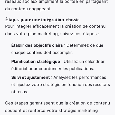
réseaux sociaux amplifient la portée en partageant
du contenu engageant.
Étapes pour une intégration réussie
Pour intégrer efficacement la création de contenu
dans votre plan marketing, suivez ces étapes :
Établir des objectifs clairs
: Déterminez ce que
chaque contenu doit accomplir.
Planification stratégique
: Utilisez un calendrier
éditorial pour coordonner les publications.
Suivi et ajustement
: Analysez les performances
et ajustez votre stratégie en fonction des résultats
obtenus.
Ces étapes garantissent que la création de contenu
soutient et renforce votre stratégie marketing