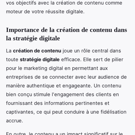
vos objectifs avec la création de contenu comme
moteur de votre réussite digitale.
Importance de la création de contenu dans
la stratégie digitale
La
création de contenu
joue un rôle central dans
toute
stratégie digitale
efficace. Elle sert de pilier
pour le marketing digital en permettant aux
entreprises de se connecter avec leur audience de
manière authentique et engageante. Un contenu
bien conçu stimule l'engagement des clients en
fournissant des informations pertinentes et
captivantes, ce qui peut conduire à une fidélisation
accrue.
En outre, le contenu a un impact significatif sur le