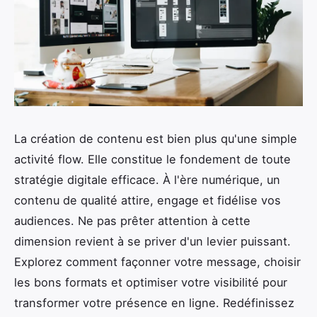
La création de contenu est bien plus qu'une simple
activité flow. Elle constitue le fondement de toute
stratégie digitale efficace. À l'ère numérique, un
contenu de qualité attire, engage et fidélise vos
audiences. Ne pas prêter attention à cette
dimension revient à se priver d'un levier puissant.
Explorez comment façonner votre message, choisir
les bons formats et optimiser votre visibilité pour
transformer votre présence en ligne. Redéfinissez