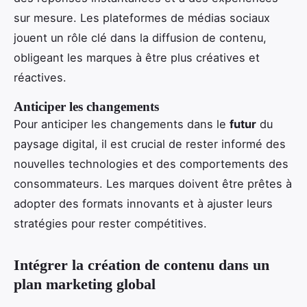
sur mesure. Les plateformes de médias sociaux
jouent un rôle clé dans la diffusion de contenu,
obligeant les marques à être plus créatives et
réactives.
Anticiper les changements
Pour anticiper les changements dans le
futur
du
paysage digital, il est crucial de rester informé des
nouvelles technologies et des comportements des
consommateurs. Les marques doivent être prêtes à
adopter des formats innovants et à ajuster leurs
stratégies pour rester compétitives.
Intégrer la création de contenu dans un
plan marketing global