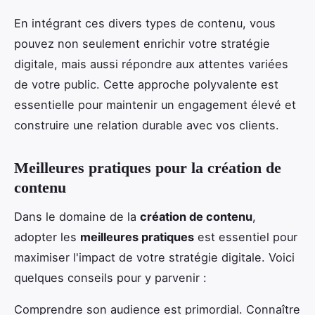
En intégrant ces divers types de contenu, vous
pouvez non seulement enrichir votre stratégie
digitale, mais aussi répondre aux attentes variées
de votre public. Cette approche polyvalente est
essentielle pour maintenir un engagement élevé et
construire une relation durable avec vos clients.
Meilleures pratiques pour la création de
contenu
Dans le domaine de la
création de contenu
,
adopter les
meilleures pratiques
est essentiel pour
maximiser l'impact de votre stratégie digitale. Voici
quelques conseils pour y parvenir :
Comprendre son audience est primordial. Connaître